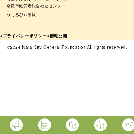
奈良市勤労者総合福祉センター
うぇるびぃ奈良
●プライバシーポリシー
●情報公開
©2024 Nara City General Foundation All rights reserved.