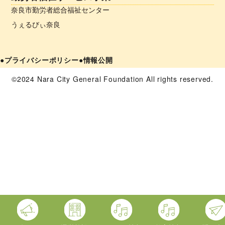
奈良市勤労者総合福祉センター
うぇるびぃ奈良
●プライバシーポリシー
●情報公開
©2024 Nara City General Foundation All rights reserved.