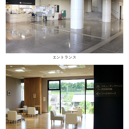
エントランス