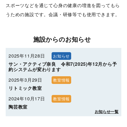
スポーツなどを通じて心身の健康の増進を図ってもら
うための施設です。会議・研修等でも使用できます。
施設からのお知らせ
2025年11月28日
お知らせ
サン・アクティブ奈良 令和7(2025)年12月から予
約システムが変わります
2025年3月29日
教室情報
リトミック教室
2024年10月17日
教室情報
陶芸教室
お知らせ一覧