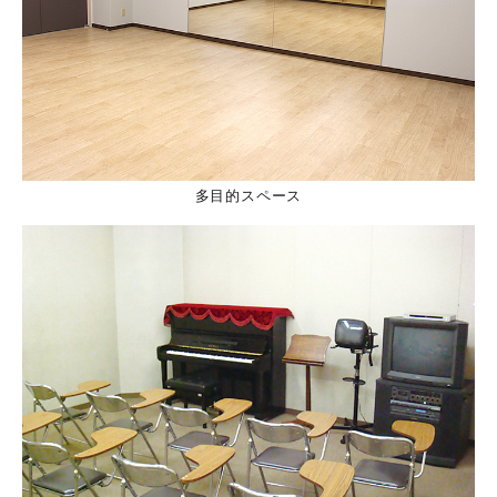
多目的スペース