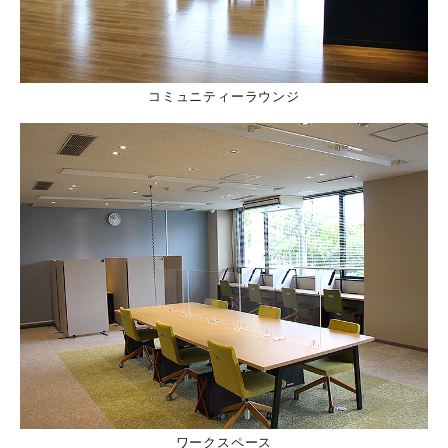
コミュニティーラウンジ
ワークスペース