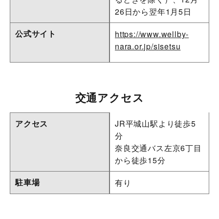
26日から翌年1月5日
公式サイト
https://www.wellby-
nara.or.jp/sisetsu
交通アクセス
アクセス
JR平城山駅より徒歩5
分
奈良交通バス左京6丁目
から徒歩15分
駐車場
有り