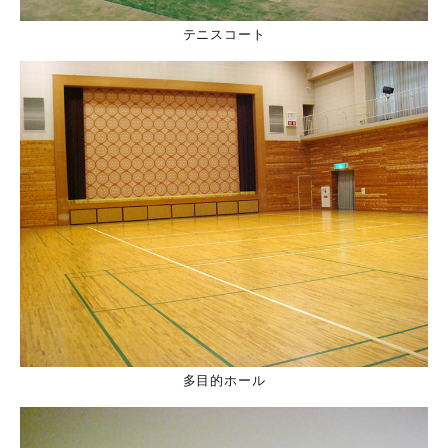
テニスコート
多目的ホール