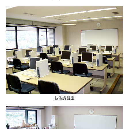
技能講習室