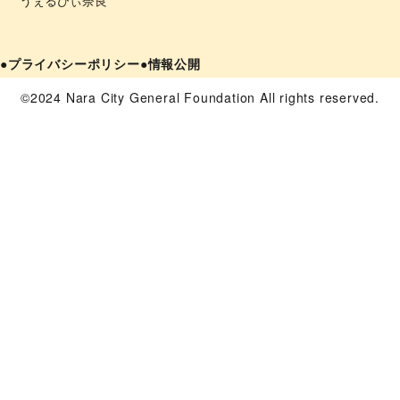
うぇるびぃ奈良
●プライバシーポリシー
●情報公開
©2024 Nara City General Foundation All rights reserved.