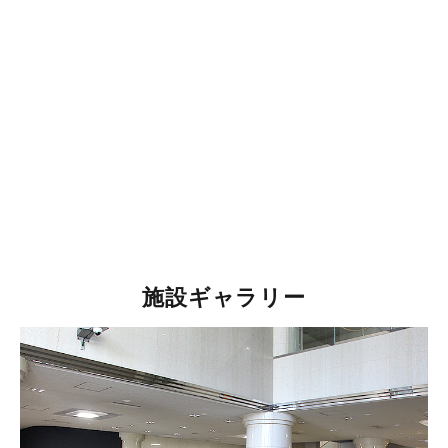
施設ギャラリー