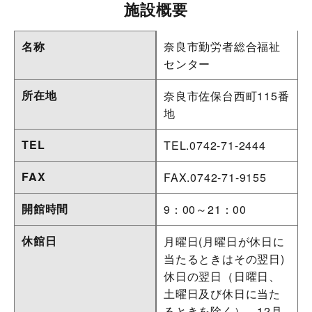
施設概要
名称
奈良市勤労者総合福祉
センター
所在地
奈良市佐保台西町115番
地
TEL
TEL.0742-71-2444
FAX
FAX.0742-71-9155
開館時間
9：00～21：00
休館日
月曜日(月曜日が休日に
当たるときはその翌日)
休日の翌日（日曜日、
土曜日及び休日に当た
るときを除く）、12月