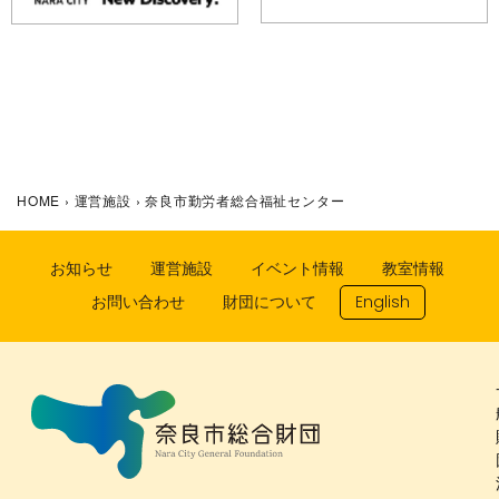
HOME
›
運営施設
›
奈良市勤労者総合福祉センター
お知らせ
運営施設
イベント情報
教室情報
お問い合わせ
財団について
English