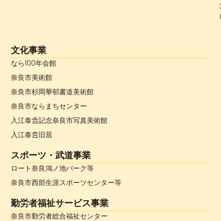
文化事業
なら100年会館
奈良市美術館
奈良市杉岡華邨書道美術館
奈良市ならまちセンター
入江泰𠮷記念奈良市写真美術館
入江泰𠮷旧居
スポーツ・武道事業
ロート奈良鴻ノ池パーク等
奈良市西部生涯スポーツセンター等
勤労者福祉サービス事業
奈良市勤労者総合福祉センター