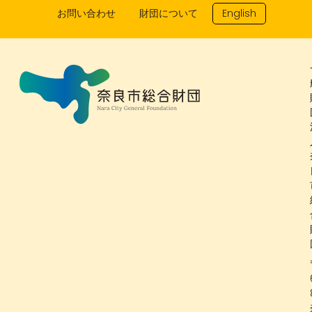
お問い合わせ
財団について
English