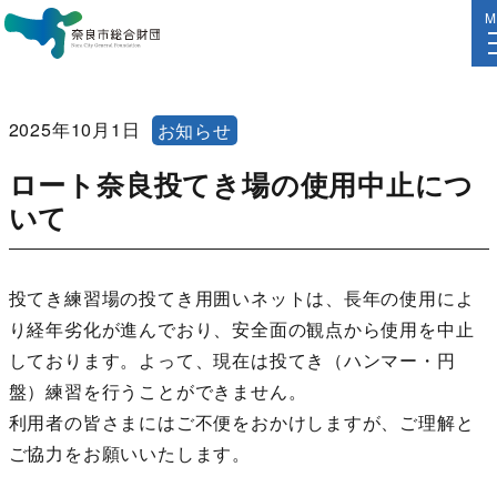
M
2025年10月1日
お知らせ
ロート奈良投てき場の使用中止につ
いて
投てき練習場の投てき用囲いネットは、長年の使用によ
り経年劣化が進んでおり、安全面の観点から使用を中止
しております。よって、現在は投てき（ハンマー・円
盤）練習を行うことができません。
利用者の皆さまにはご不便をおかけしますが、ご理解と
ご協力をお願いいたします。