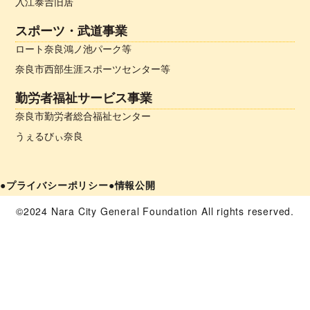
入江泰𠮷旧居
スポーツ・武道事業
ロート奈良鴻ノ池パーク等
奈良市西部生涯スポーツセンター等
勤労者福祉サービス事業
奈良市勤労者総合福祉センター
うぇるびぃ奈良
●プライバシーポリシー
●情報公開
©2024 Nara City General Foundation All rights reserved.