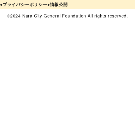
●プライバシーポリシー
●情報公開
©2024 Nara City General Foundation All rights reserved.