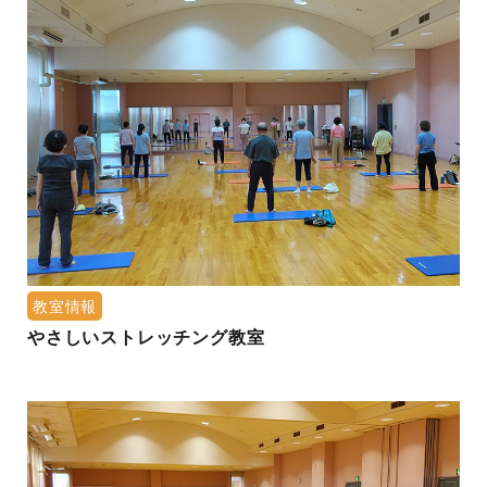
教室情報
やさしいストレッチング教室