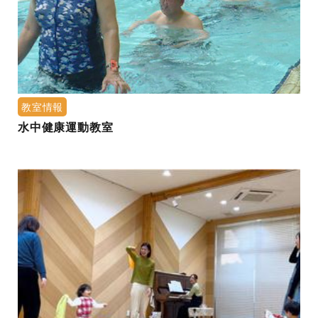
教室情報
水中健康運動教室