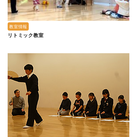
教室情報
リトミック教室