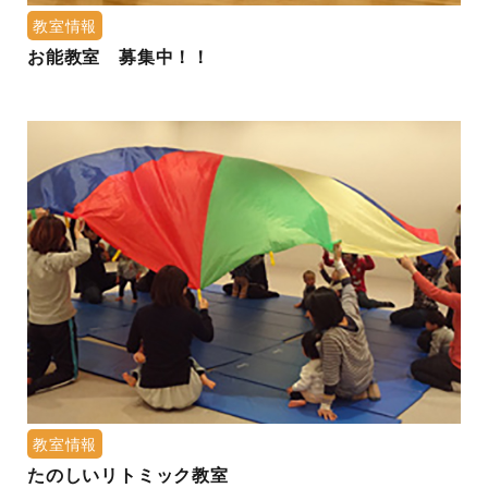
教室情報
お能教室 募集中！！
教室情報
たのしいリトミック教室