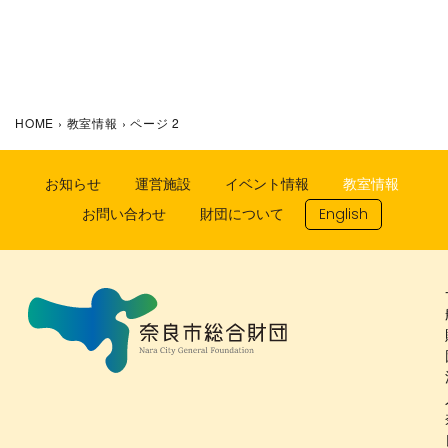
HOME
›
教室情報
›
ページ 2
お知らせ
運営施設
イベント情報
教室情報
お問い合わせ
財団について
English