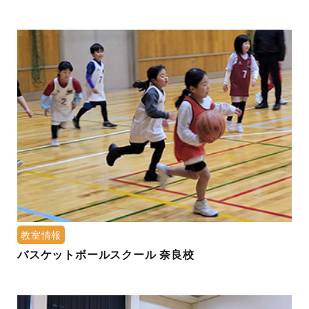
教室情報
バスケットボールスクール 奈良校