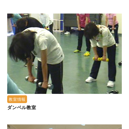
教室情報
ダンベル教室