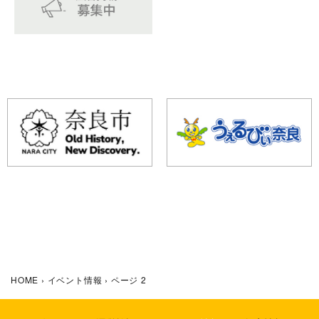
HOME
›
イベント情報
›
ページ 2