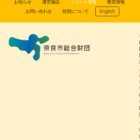
お知らせ
運営施設
イベント情報
教室情報
お問い合わせ
財団について
English