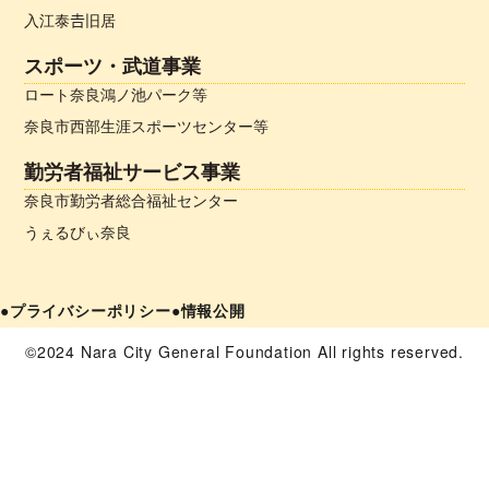
入江泰𠮷旧居
スポーツ・武道事業
ロート奈良鴻ノ池パーク等
奈良市西部生涯スポーツセンター等
勤労者福祉サービス事業
奈良市勤労者総合福祉センター
うぇるびぃ奈良
●プライバシーポリシー
●情報公開
©2024 Nara City General Foundation All rights reserved.