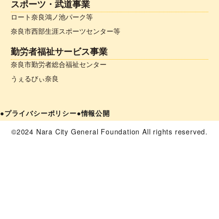
スポーツ・武道事業
ロート奈良鴻ノ池パーク等
奈良市西部生涯スポーツセンター等
勤労者福祉サービス事業
奈良市勤労者総合福祉センター
うぇるびぃ奈良
●プライバシーポリシー
●情報公開
©2024 Nara City General Foundation All rights reserved.