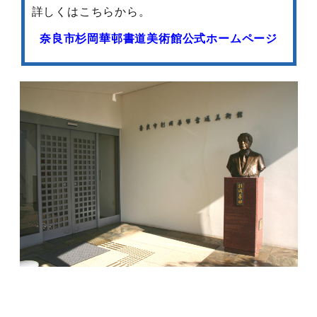
詳しくはこちらから。
奈良市杉岡華邨書道美術館公式ホームページ