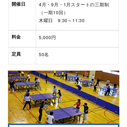
開催日
4月・9月・1月スタートの三期制
（一期10回）
木曜日 9:30～11:30
料金
5,000円
定員
50名