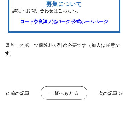
募集について
詳細・お問い合わせはこちらへ。
ロート奈良鴻ノ池パーク 公式ホームページ
備考：スポーツ保険料が別途必要です（加入は任意で
す）
≪ 前の記事
一覧へもどる
次の記事 ≫