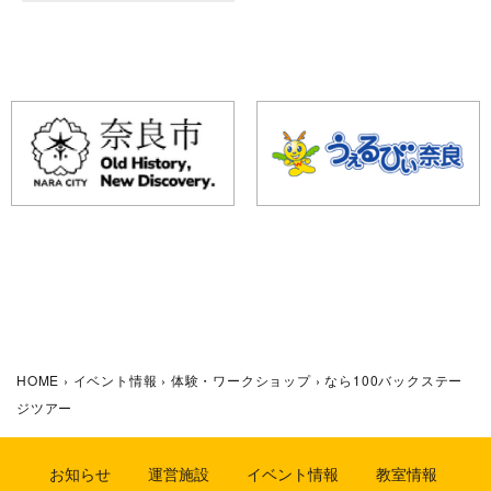
HOME
›
イベント情報
›
体験・ワークショップ
›
なら100バックステー
ジツアー
お知らせ
運営施設
イベント情報
教室情報