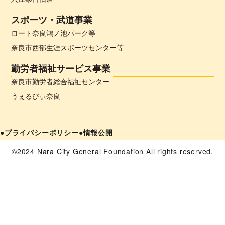
スポーツ・武道事業
ロート奈良鴻ノ池パーク等
奈良市西部生涯スポーツセンター等
勤労者福祉サービス事業
奈良市勤労者総合福祉センター
うぇるびぃ奈良
●プライバシーポリシー
●情報公開
©2024 Nara City General Foundation All rights reserved.