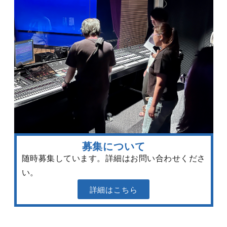
募集について
随時募集しています。詳細はお問い合わせくださ
い。
詳細はこちら