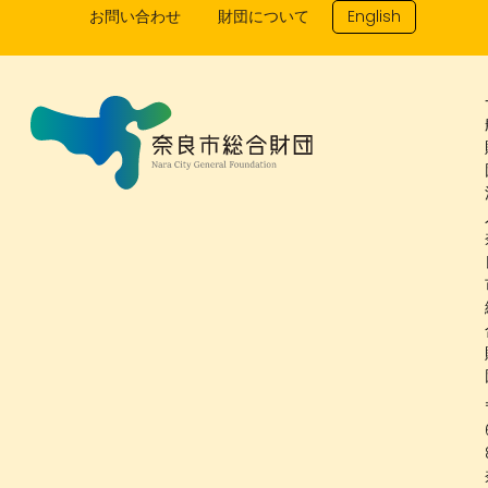
お問い合わせ
財団について
English